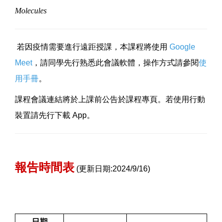
Molecules
若因疫情需要進行遠距授課，本課程將使用
Google
Meet
，請同學先行熟悉此會議軟體，操作方式請參閱
使
用手冊
。
課程會議連結將於上課前公告於課程專頁。若使用行動
裝置請先行下載
App
。
報告時間表
(
更新日期
:2024/9/16)
日期