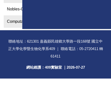
Nobles-Gas Project
Computational Study on the Ozonolysis of Alkenes
聯絡地址：621301 嘉義縣民雄鄉大學路一段168號 國立中
正大學化學暨生物化學系409 ｜ 聯絡電話：05-2720411 轉
61411
網站維護：409實驗室 ｜
2026-07-27