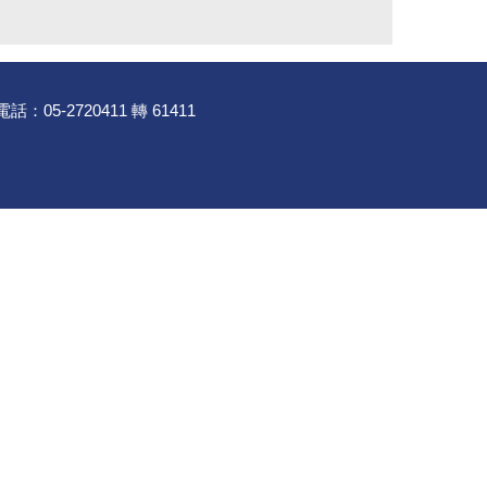
-2720411 轉 61411