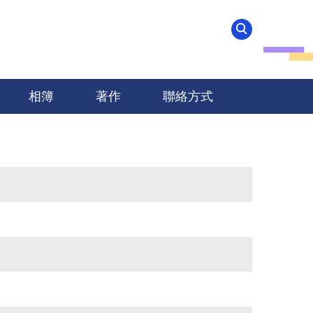
相簿
著作
聯絡方式