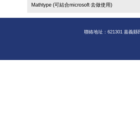
Mathtype (可結合microsoft 去做使用)
聯絡地址：621301 嘉義縣