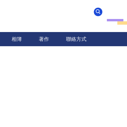
相簿
著作
聯絡方式