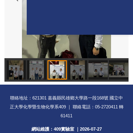
聯絡地址：621301 嘉義縣民雄鄉大學路一段168號 國立中
正大學化學暨生物化學系409 ｜ 聯絡電話：05-2720411 轉
61411
網站維護：409實驗室 ｜
2026-07-27